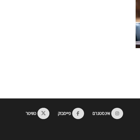
אינסטגרם
פייסבוק
טוויטר