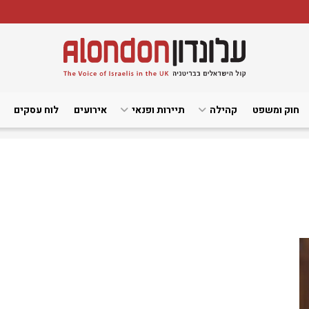
חוק ומשפט
קהילה
תיירות ופנאי
אירועים
לוח עסקים