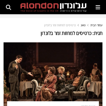
עמוד הבית
טאג
כרטיסים למחזות זמר בלונדון
תגית:
כרטיסים למחזות זמר בלונדון