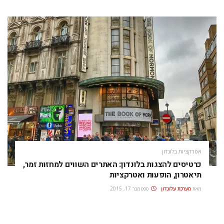
אטרקציות בלונדון
כרטיסים להצגות בלונדון: האתרים השווים למחזות זמר,
תיאטרון, הופעות ואטרקציות
מאת
מערכת עלונדון
ספטמבר 17, 2015