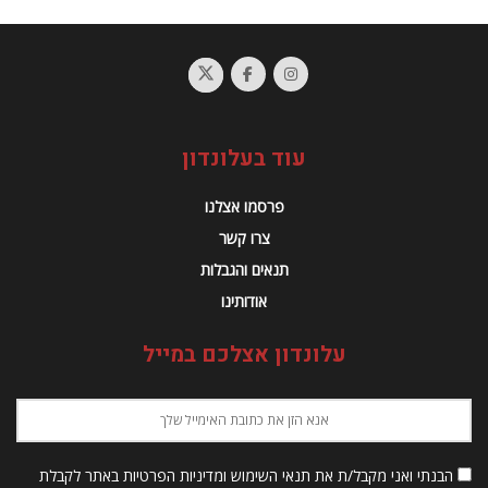
עוד בעלונדון
פרסמו אצלנו
צרו קשר
תנאים והגבלות
אודותינו
עלונדון אצלכם במייל
הבנתי ואני מקבל/ת את תנאי השימוש ומדיניות הפרטיות באתר לקבלת