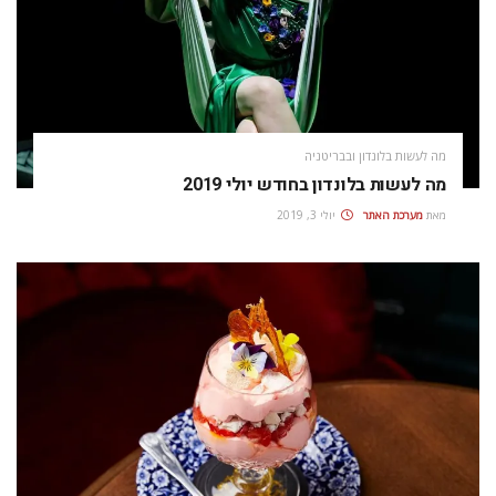
מה לעשות בלונדון ובבריטניה
מה לעשות בלונדון בחודש יולי 2019
מאת
מערכת האתר
יולי 3, 2019