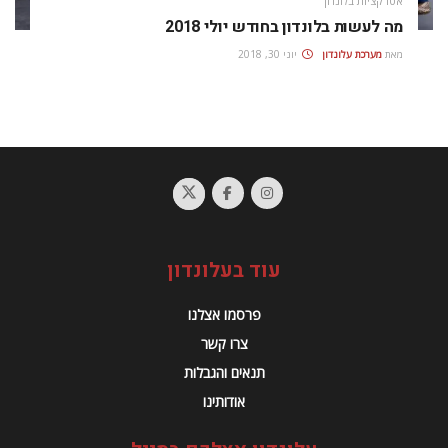
אטרקציות בלונדון
מה לעשות בלונדון בחודש יולי 2018
מאת
מערכת עלונדון
יוני 30, 2018
עוד בעלונדון
פרסמו אצלנו
צרו קשר
תנאים והגבלות
אודותינו