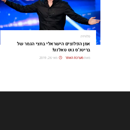
טלוויזיה
אמן הפלוצים הישראלי בחצי הגמר של
בריטנ’ס גוט טאלנט!
מאת
מערכת האתר
מאי 26, 2019