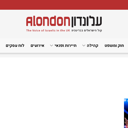
חוק ומשפט
קהילה
תיירות ופנאי
אירועים
לוח עסקים