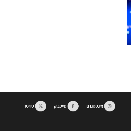
אינסטגרם
פייסבוק
טוויטר