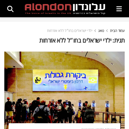
עמוד הבית
טאג
ילדי ישראלים בחו״ל ללא אזרחות
תגית:
ילדי ישראלים בחו״ל ללא אזרחות