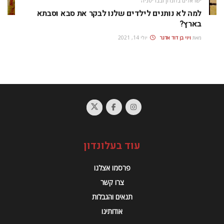
ישראלים בלונדון ובבריטניה
למה לא נותנים לילדים שלנו לבקר את סבא וסבתא
בארץ?
מאת
ויוי בן דוד אדגר
יולי 14, 2021
עוד בעלונדון
פרסמו אצלנו
צרו קשר
תנאים והגבלות
אודותינו