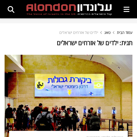
עמוד הבית
טאג
ילדים של אזרחים ישראלים
תגית:
ילדים של אזרחים ישראלים