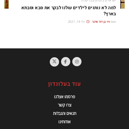
ישראלים בלונדון ובבריטניה
למה לא נותנים לילדים שלנו לבקר את סבא וסבתא
בארץ?
מאת
ויוי בן דוד אדגר
יולי 14, 2021
עוד בעלונדון
פרסמו אצלנו
צרו קשר
תנאים והגבלות
אודותינו