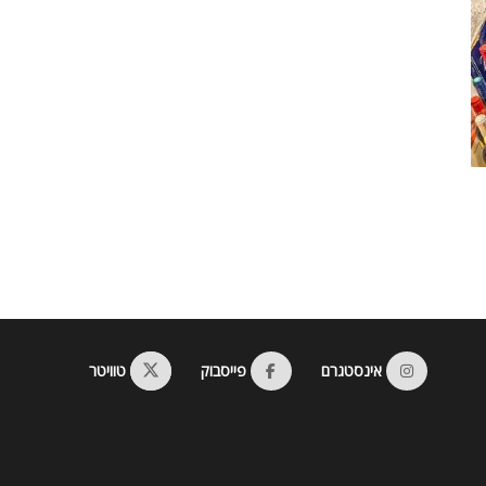
אינסטגרם
פייסבוק
טוויטר