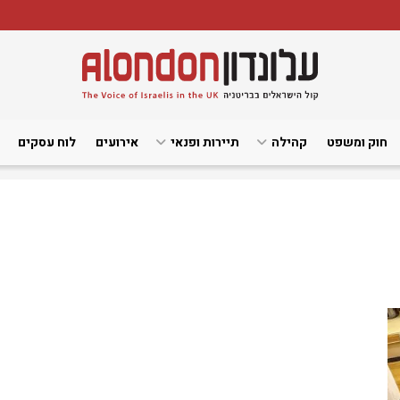
חוק ומשפט
קהילה
תיירות ופנאי
אירועים
לוח עסקים