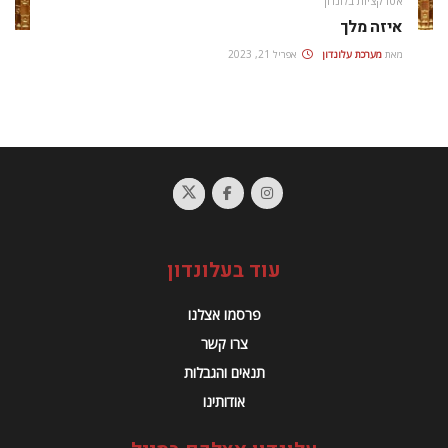
אטרקציות בלונדון
איזה מלך
מאת
מערכת עלונדון
אפריל 21, 2023
עוד בעלונדון
פרסמו אצלנו
צרו קשר
תנאים והגבלות
אודותינו