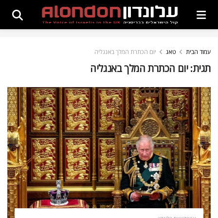
עמוד הבית
טאג
יום הכתרת המלך באנגליה
תגית:
יום הכתרת המלך באנגליה