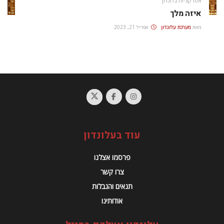
אטרקציות בלונדון
איזה מלך
מאת
מערכת עלונדון
אפריל 21, 2023
עוד בעלונדון
פרסמו אצלנו
צרו קשר
תנאים והגבלות
אודותינו