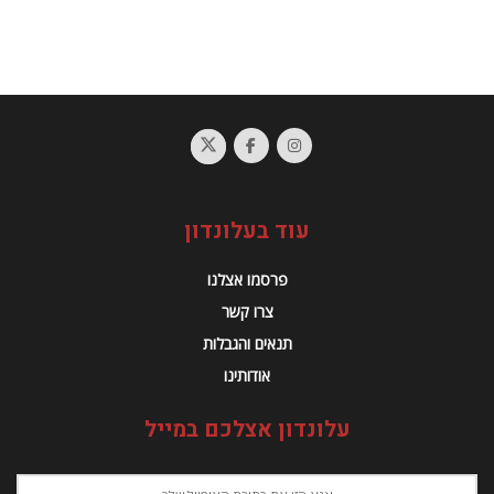
עוד בעלונדון
פרסמו אצלנו
צרו קשר
תנאים והגבלות
אודותינו
עלונדון אצלכם במייל