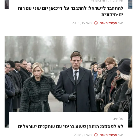
אירועים ותיירות בישראל
להתחבר לישראל: להתגבר על דיכאון יום שני עם רוח
ים-תיכונית
מאת
מערכת האתר
ינואר 15, 2018
טלוויזיה
לא לפספס: מותחן פשע בריטי עם שחקנים ישראלים
מאת
מערכת האתר
ינואר 1, 2018