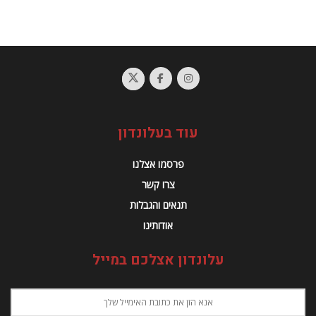
עוד בעלונדון
פרסמו אצלנו
צרו קשר
תנאים והגבלות
אודותינו
עלונדון אצלכם במייל