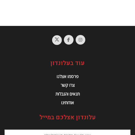
עוד בעלונדון
פרסמו אצלנו
צרו קשר
תנאים והגבלות
אודותינו
עלונדון אצלכם במייל