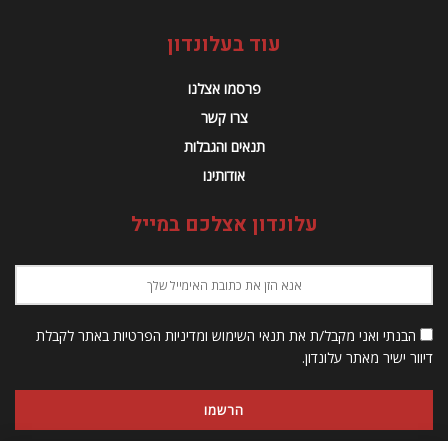
עוד בעלונדון
פרסמו אצלנו
צרו קשר
תנאים והגבלות
אודותינו
עלונדון אצלכם במייל
הבנתי ואני מקבל/ת את תנאי השימוש ומדיניות הפרטיות באתר לקבלת
דיוור ישיר מאתר עלונדון.