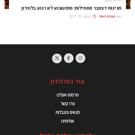
תיירות ופנאי
חגיגות דצמבר מתחילות: סופשבוע לא רגוע בלונדון
מאת
מערכת האתר
נובמבר 30, 2017
עוד בעלונדון
פרסמו אצלנו
צרו קשר
תנאים והגבלות
אודותינו