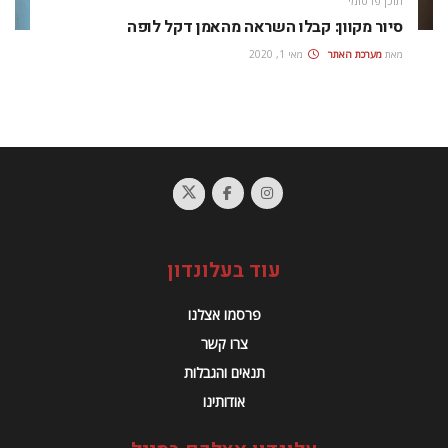
תוכן פרסומי
סיור מקוון: קבלו השראה מהאמן דקל לופה
מאת
מערכת האתר
מאי 1, 2020
עוד בעלונדון
פרסמו אצלנו
צרו קשר
תנאים והגבלות
אודותינו