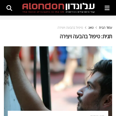
עמוד הבית
טאג
טיפול בהבעה ויצירה
תגית:
טיפול בהבעה ויצירה