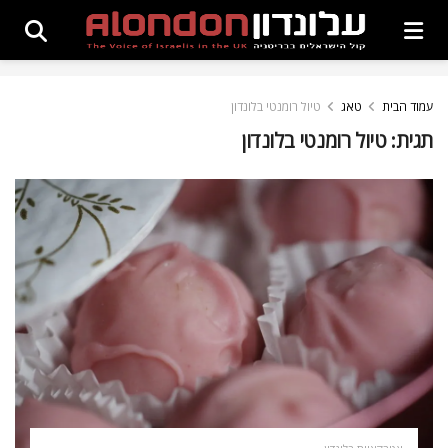
עמוד הבית
טאג
טיול רומנטי בלונדון
תגית:
טיול רומנטי בלונדון