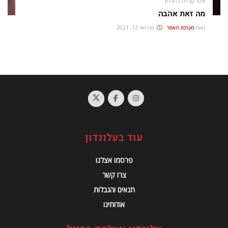
אטרקציות בלונדון
מה זאת אהבה
מאת
מערכת האתר
פברואר 12, 2021
עוד בעלונדון
פרסמו אצלנו
צרו קשר
תנאים והגבלות
אודותינו