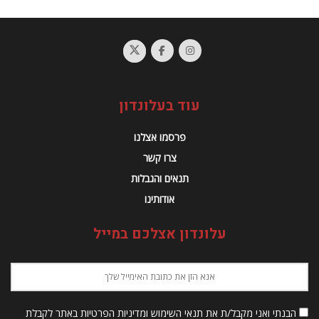
עוד בעלונדון
פרסמו אצלנו
צרו קשר
תנאים והגבלות
אודותינו
עלונדון אצלכם במייל
הבנתי ואני מקבל/ת את תנאי השימוש ומדיניות הפרטיות באתר לקבלת