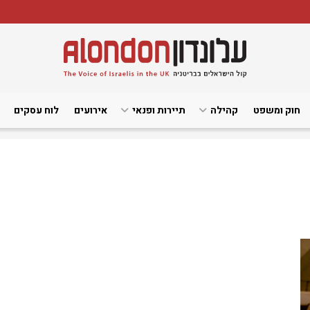
חוק ומשפט
קהילה
תיירות ופנאי
אירועים
לוח עסקים