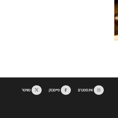
אינסטגרם
פייסבוק
טוויטר