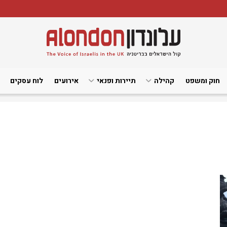
חוק ומשפט
קהילה
תיירות ופנאי
אירועים
לוח עסקים