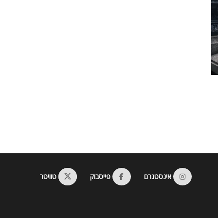
אינסטגרם
פייסבוק
טוויטר