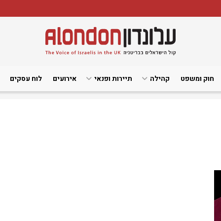
חוק ומשפט
קהילה
תיירות ופנאי
אירועים
לוח עסקים