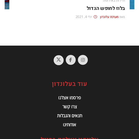
תיירות באירופה
בלוז לחופש הגדול
מאת
מערכת עלונדון
יולי 4, 2021
עוד בעלונדון
פרסמו אצלנו
צרו קשר
תנאים והגבלות
אודותינו