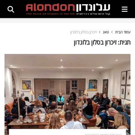
עמוד הבית
טאג
זיכרון בסלון בלונדון
תגית:
זיכרון בסלון בלונדון