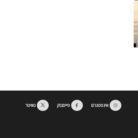
אינסטגרם
פייסבוק
טוויטר