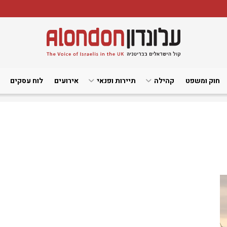
חוק ומשפט
קהילה
תיירות ופנאי
אירועים
לוח עסקים