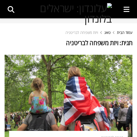
עמוד הבית
טאג
ויזת משפחה לבריטניה
תגית:
ויזת משפחה לבריטניה