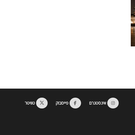
אינסטגרם
פייסבוק
טוויטר