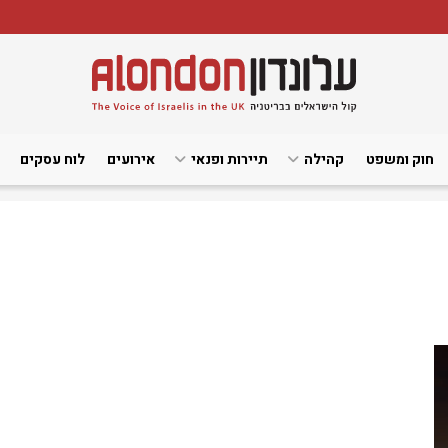
חוק ומשפט
קהילה
תיירות ופנאי
אירועים
לוח עסקים