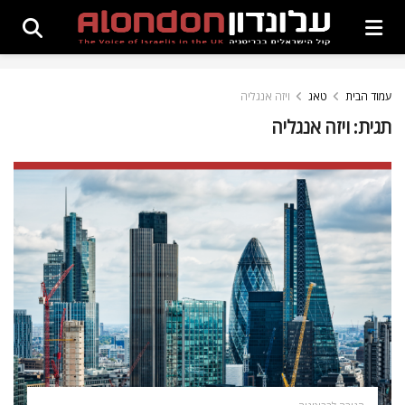
עמוד הבית
טאג
ויזה אנגליה
תגית:
ויזה אנגליה