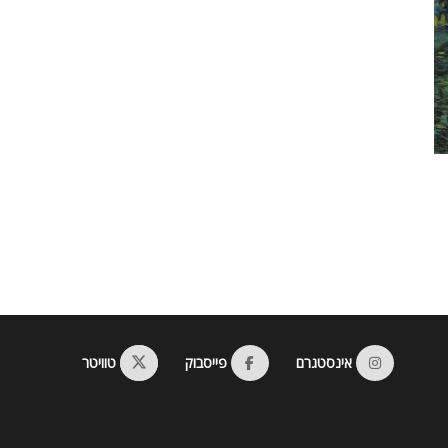
אינסטגרם
פייסבוק
טוויטר