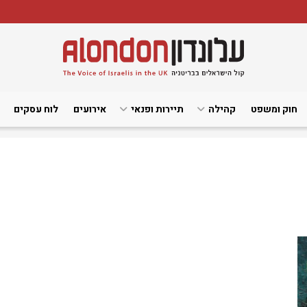
חוק ומשפט
קהילה
תיירות ופנאי
אירועים
לוח עסקים