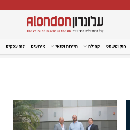
חוק ומשפט
קהילה
תיירות ופנאי
אירועים
לוח עסקים