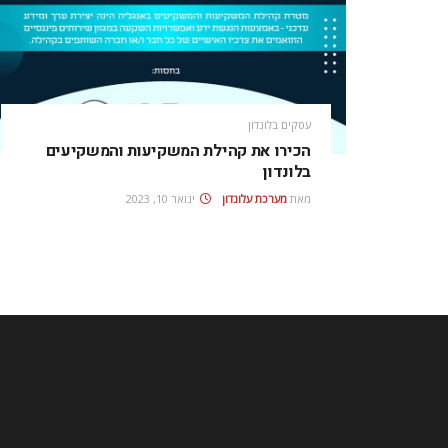
עסקים בלונדון
הכירו את קהילת המשקיעות והמשקיעים
בלונדון
מאת
מערכת עלונדון
ינואר 10, 2023