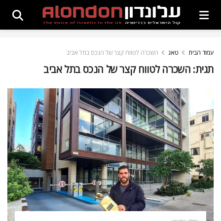
עמוד הבית
טאג
השכרה לטווח קצר של הנכס בתל אביב
תגית:
השכרה לטווח קצר של הנכס בתל אביב