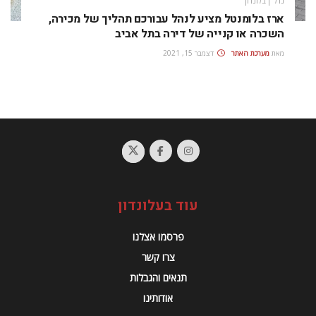
נדל"ן בלונדון
ארז בלומנטל מציע לנהל עבורכם תהליך של מכירה,
השכרה או קנייה של דירה בתל אביב
מאת
מערכת האתר
דצמבר 15, 2021
עוד בעלונדון
פרסמו אצלנו
צרו קשר
תנאים והגבלות
אודותינו