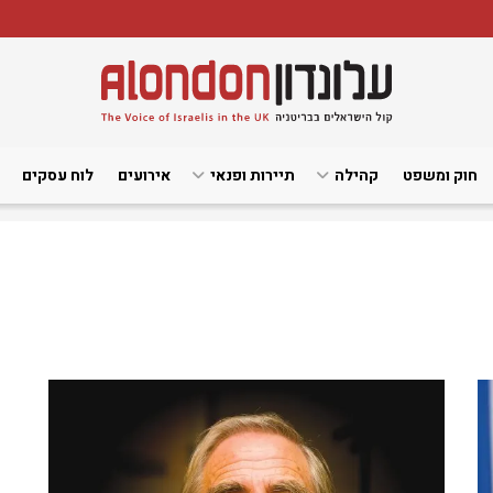
חוק ומשפט
קהילה
תיירות ופנאי
אירועים
לוח עסקים