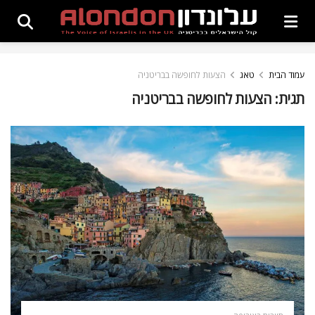
עמוד הבית
טאג
הצעות לחופשה בבריטניה
תגית:
הצעות לחופשה בבריטניה