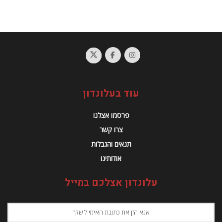
עוד בעלונדון
פרסמו אצלנו
צרו קשר
תנאים והגבלות
אודותינו
עלונדון אצלכם במייל