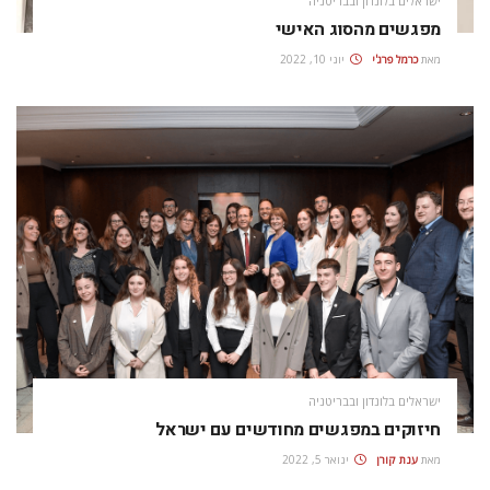
ישראלים בלונדון ובבריטניה
מפגשים מהסוג האישי
מאת
כרמל פרג'י
יוני 10, 2022
ישראלים בלונדון ובבריטניה
חיזוקים במפגשים מחודשים עם ישראל
מאת
ענת קורן
ינואר 5, 2022