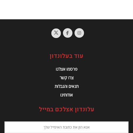
עוד בעלונדון
פרסמו אצלנו
צרו קשר
תנאים והגבלות
אודותינו
עלונדון אצלכם במייל