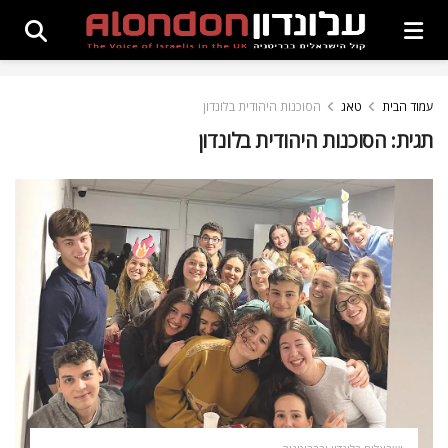
עמוד הבית
טאג
הסוכנות היהודית בלונדון
תגית:
הסוכנות היהודית בלונדון