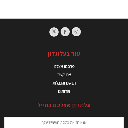
עוד בעלונדון
פרסמו אצלנו
צרו קשר
תנאים והגבלות
אודותינו
עלונדון אצלכם במייל