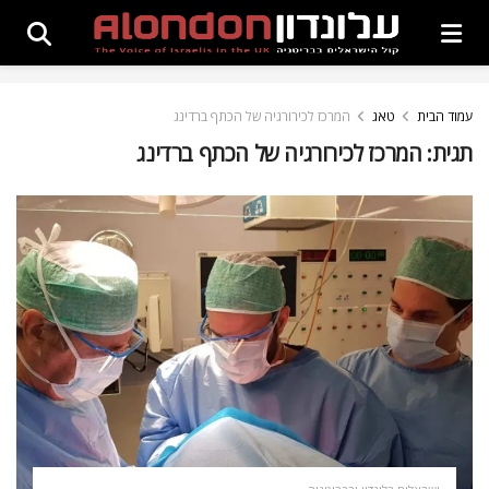
עמוד הבית
טאג
המרכז לכירורגיה של הכתף ברדינג
תגית:
המרכז לכירורגיה של הכתף ברדינג