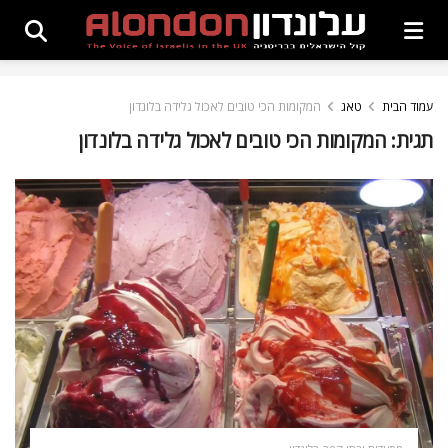
עמוד הבית
טאג
המקומות הכי טובים לאכול גלידה בלונדון
תגית:
המקומות הכי טובים לאכול גלידה בלונדון