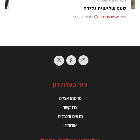
מסעדות ובתי קפה בלונדון
פעם שלישית גלידה
מאת
מערכת עלונדון
אוגוסט 4, 2022
עוד בעלונדון
פרסמו אצלנו
צרו קשר
תנאים והגבלות
אודותינו