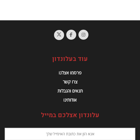
עוד בעלונדון
פרסמו אצלנו
צרו קשר
תנאים והגבלות
אודותינו
עלונדון אצלכם במייל