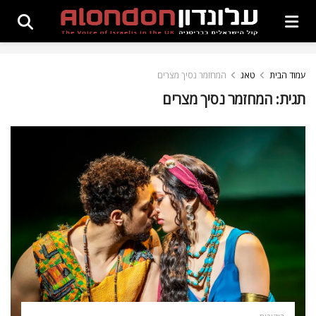
עמוד הבית
טאג
המחזמר נסיך מצרים
תגית:
המחזמר נסיך מצרים