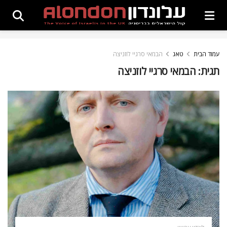
עמוד הבית
טאג
הבמאי סרגיי לוזניצה
תגית:
הבמאי סרגיי לוזניצה