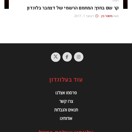
דעות
קר שם בחוץ: המחמם הרשמי של דצמבר בלונדון
מאת
מיסטר בין
דצמבר 1, 2017
עוד בעלונדון
פרסמו אצלנו
צרו קשר
תנאים והגבלות
אודותינו