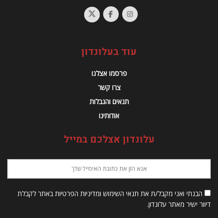
עוד בעלונדון
פרסמו אצלנו
צרו קשר
תנאים והגבלות
אודותינו
עלונדון אצלכם במייל
הבנתי ואני מקבל/ת את תנאי השימוש ומדיניות הפרטיות באתר לקבלת
דיוור ישיר מאתר עלונדון.