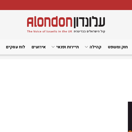
חוק ומשפט
קהילה
תיירות ופנאי
אירועים
לוח עסקים