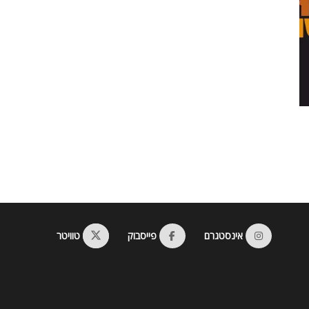
אינסטגרם
פייסבוק
טוויטר