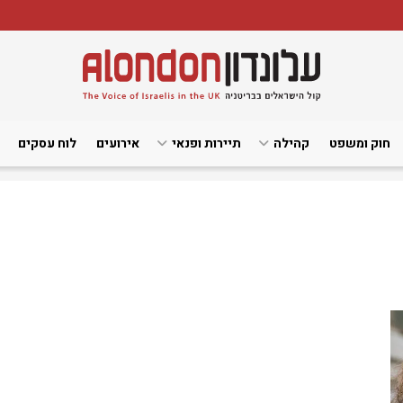
חוק ומשפט
קהילה
תיירות ופנאי
אירועים
לוח עסקים