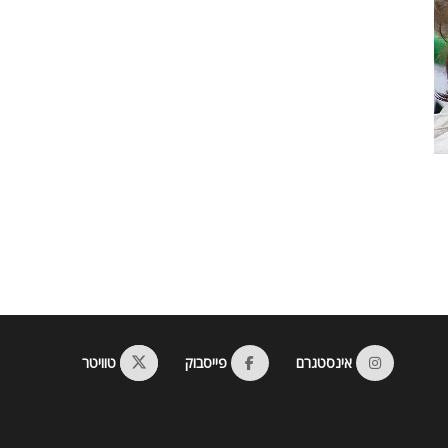
אינסטגרם
פייסבוק
טוויטר