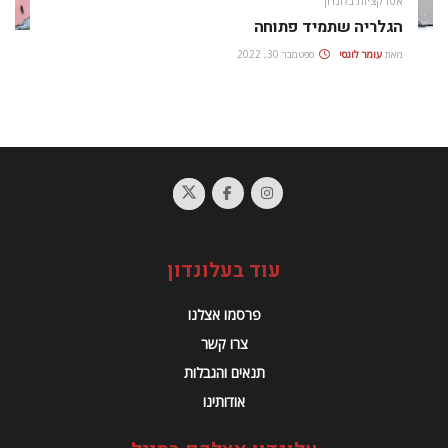
אטרקציות בלונדון
הגלריה שתמיד פתוחה
מאת
עומר לוגסי
ספטמבר 30, 2022
עוד בעלונדון
פרסמו אצלנו
צרו קשר
תנאים והגבלות
אודותינו