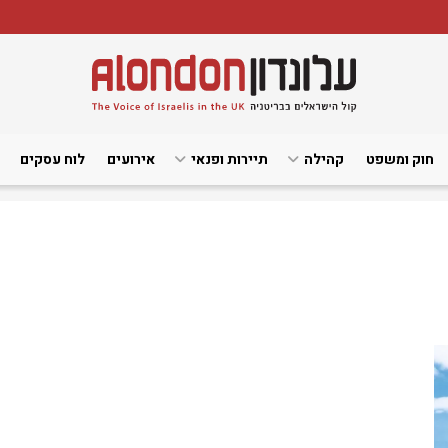
חוק ומשפט
קהילה
תיירות ופנאי
אירועים
לוח עסקים