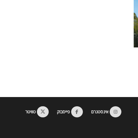
אינסטגרם
פייסבוק
טוויטר