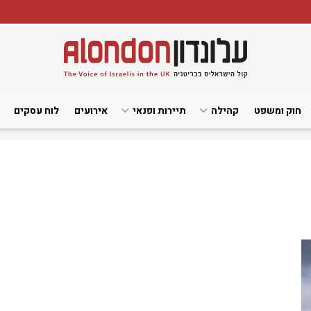
חוק ומשפט
קהילה
תיירות ופנאי
אירועים
לוח עסקים