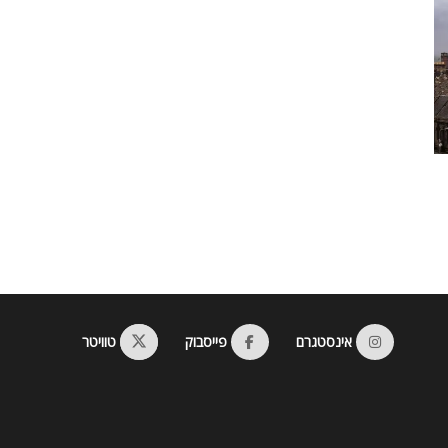
אינסטגרם
פייסבוק
טוויטר