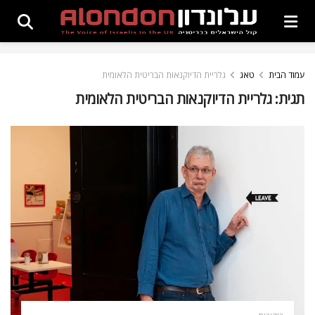
עמוד הבית
טאג
גלריית הדיוקנאות הבריטית הלאומית
תגית:
גלריית הדיוקנאות הבריטית הלאומית