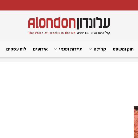
חוק ומשפט
קהילה
תיירות ופנאי
אירועים
לוח עסקים