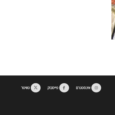
אינסטגרם
פייסבוק
טוויטר