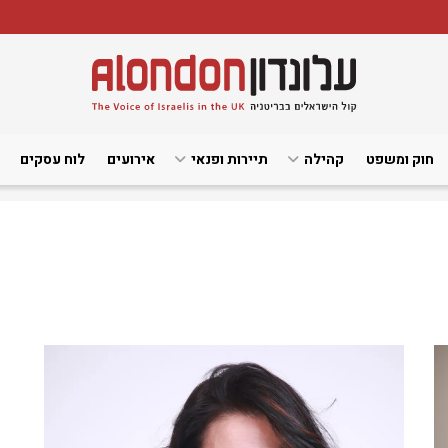
חוק ומשפט
קהילה
תיירות ופנאי
אירועים
לוח עסקים