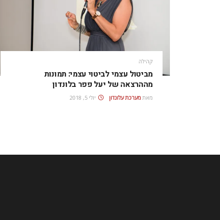
קהילה
מביטול עצמי לביטוי עצמי: תמונות
מההרצאה של יעל פפר בלונדון
מאת
מערכת עלונדון
יולי 5, 2018