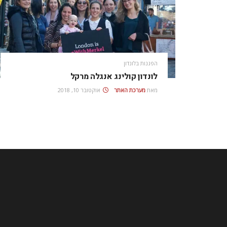
הפגנות בלונדון
לונדון קולינג אנגלה מרקל
מאת
מערכת האתר
אוקטובר 10, 2018