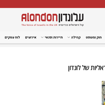
חוק ומשפט
קהילה
תיירות ופנאי
אירועים
לוח עסקים
אליות של לונדון