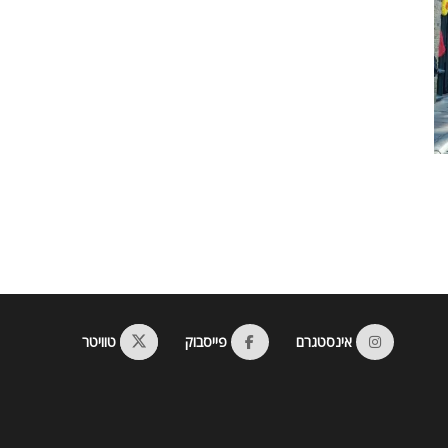
אינסטגרם
פייסבוק
טוויטר