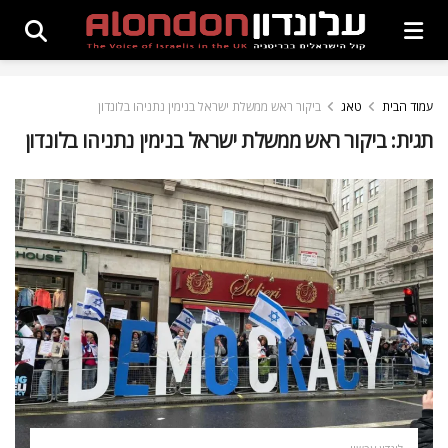
עמוד הבית
טאג
ביקור ראש ממשלת ישראל בנימין נתניהו בלונדון
תגית:
ביקור ראש ממשלת ישראל בנימין נתניהו בלונדון